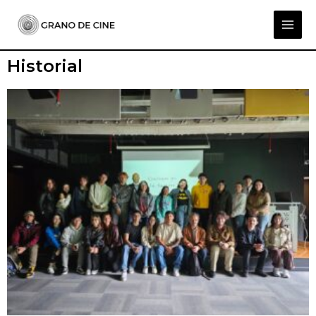
Historial