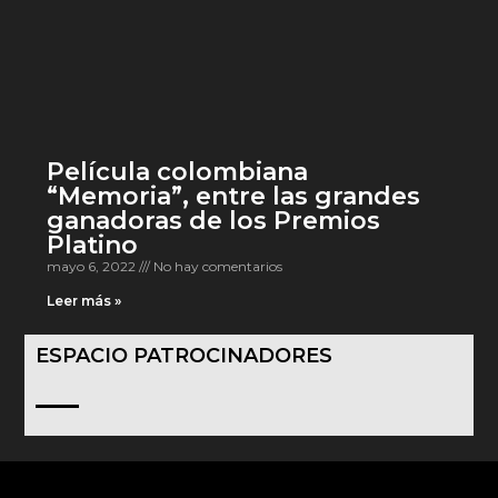
Película colombiana
“Memoria”, entre las grandes
ganadoras de los Premios
Platino
mayo 6, 2022
No hay comentarios
Leer más »
ESPACIO PATROCINADORES