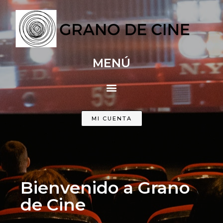
MENÚ
MI CUENTA
Bienvenido a Grano
de Cine