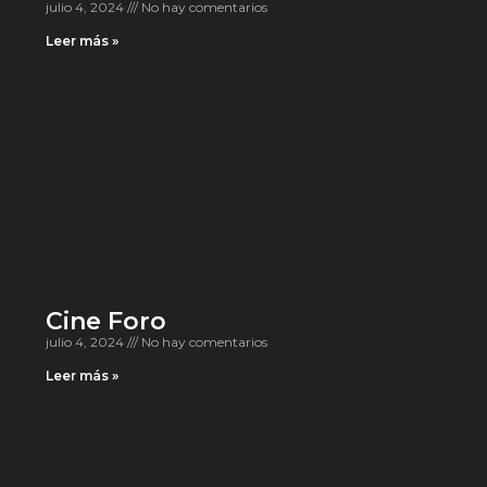
julio 4, 2024
No hay comentarios
Leer más »
Cine Foro
julio 4, 2024
No hay comentarios
Leer más »