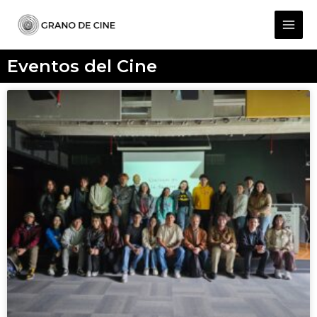
Eventos del Cine