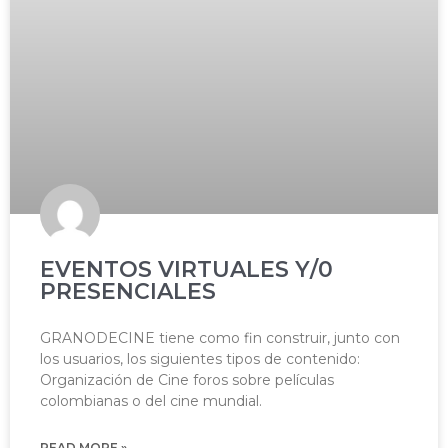
EVENTOS VIRTUALES Y/0
PRESENCIALES
GRANODECINE tiene como fin construir, junto con
los usuarios, los siguientes tipos de contenido:
Organización de Cine foros sobre películas
colombianas o del cine mundial.
READ MORE »